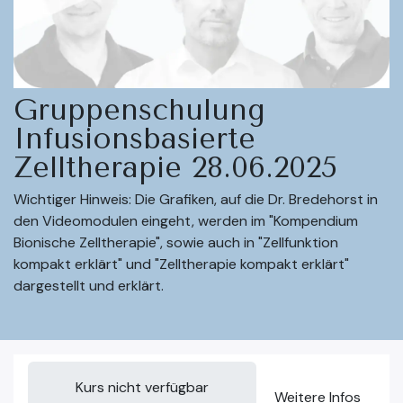
Gruppenschulung
Infusionsbasierte
Zelltherapie 28.06.2025
Wichtiger Hinweis: Die Grafiken, auf die Dr. Bredehorst in
den Videomodulen eingeht, werden im "Kompendium
Bionische Zelltherapie", sowie auch in "Zellfunktion
kompakt erklärt" und "Zelltherapie kompakt erklärt"
dargestellt und erklärt.
Kurs nicht verfügbar
Weitere Infos