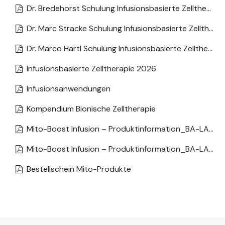
Dr. Bredehorst Schulung Infusionsbasierte Zelltherapie
Dr. Marc Stracke Schulung Infusionsbasierte Zelltherapie
Dr. Marco Hartl Schulung Infusionsbasierte Zelltherapie
Infusionsbasierte Zelltherapie 2026
Infusionsanwendungen
Kompendium Bionische Zelltherapie
Mito-Boost Infusion – Produktinformation_BA-LAB_01-04-2026_DE (1)
Mito-Boost Infusion – Produktinformation_BA-LAB_01-04-2026_DE (1)
Bestellschein Mito-Produkte