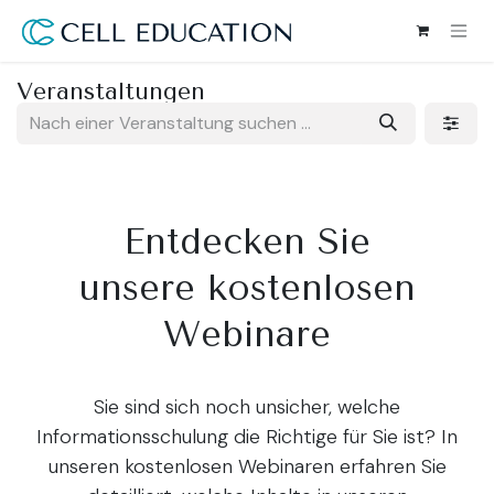
Zum Inhalt springen
Veranstaltungen
Entdecken Sie
unsere kostenlosen
Webinare
Sie sind sich noch unsicher, welche
Informationsschulung die Richtige für Sie ist? In
unseren kostenlosen Webinaren erfahren Sie