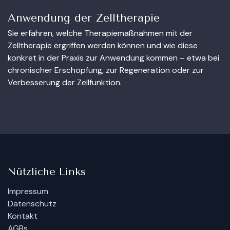
Anwendung der Zelltherapie
Sie erfahren, welche Therapiemaßnahmen mit der
Zelltherapie ergriffen werden können und wie diese
konkret in der Praxis zur Anwendung kommen – etwa bei
chronischer Erschöpfung, zur Regeneration oder zur
Verbesserung der Zellfunktion.
Nützliche Links
Impressum
Datenschutz
Kontakt
AGBs