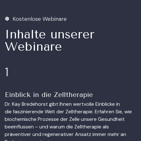
✽ Kostenlose Webinare
Inhalte unserer
Webinare
1
Einblick in die Zelltherapie
Dr. Kay Bredehorst gibt Ihnen wertvolle Einblicke in
die faszinierende Welt der Zelltherapie. Erfahren Sie, wie
biochemische Prozesse der Zelle unsere Gesundheit
beeinflussen – und warum die Zelltherapie als
präventiver und regenerativer Ansatz immer mehr an