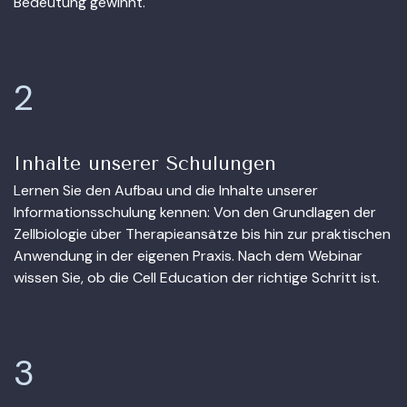
Bedeutung gewinnt.
2
Inhalte unserer Schulungen
Lernen Sie den Aufbau und die Inhalte unserer
Informationsschulung kennen: Von den Grundlagen der
Zellbiologie über Therapieansätze bis hin zur praktischen
Anwendung in der eigenen Praxis. Nach dem Webinar
wissen Sie, ob die Cell Education der richtige Schritt ist.
3