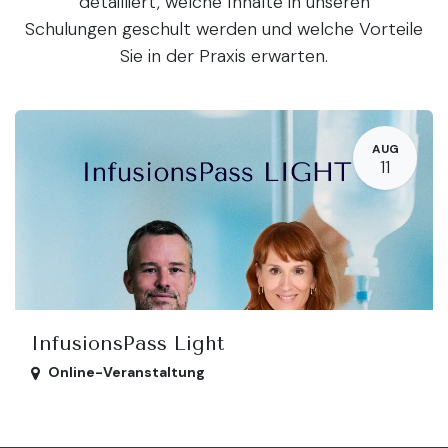
detailliert, welche Inhalte in unseren
Schulungen geschult werden und welche Vorteile
Sie in der Praxis erwarten.
AUG
11
InfusionsPass Light
Online-Veranstaltung