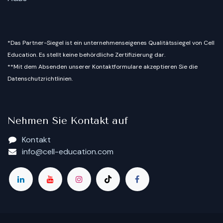
*Das Partner-Siegel ist ein unternehmenseigenes Qualitätssiegel von Cell
Education. Es stellt keine behördliche Zertifizierung dar.
**Mit dem Absenden unserer Kontaktformulare akzeptieren Sie die
Datenschutzrichtlinien.
Nehmen Sie Kontakt auf
Kontakt
info@cell-education.com