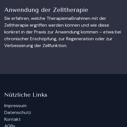
Anwendung der Zelltherapie
Sie erfahren, welche Therapiemaßnahmen mit der
Zelltherapie ergriffen werden können und wie diese
konkret in der Praxis zur Anwendung kommen – etwa bei
chronischer Erschöpfung, zur Regeneration oder zur
Verbesserung der Zellfunktion.
Nützliche Links
Impressum
Datenschutz
Kontakt
AGBs