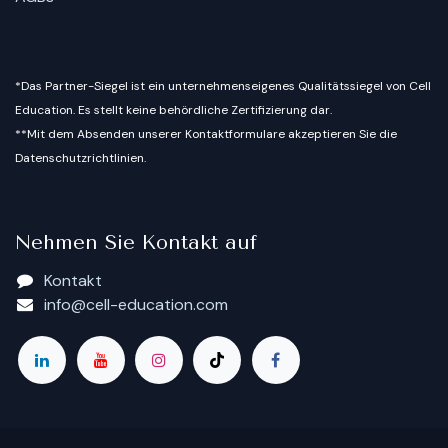
*Das Partner-Siegel ist ein unternehmenseigenes Qualitätssiegel von Cell
Education. Es stellt keine behördliche Zertifizierung dar.
**Mit dem Absenden unserer Kontaktformulare akzeptieren Sie die
Datenschutzrichtlinien.
Nehmen Sie Kontakt auf
Kontakt
info@cell-education.com