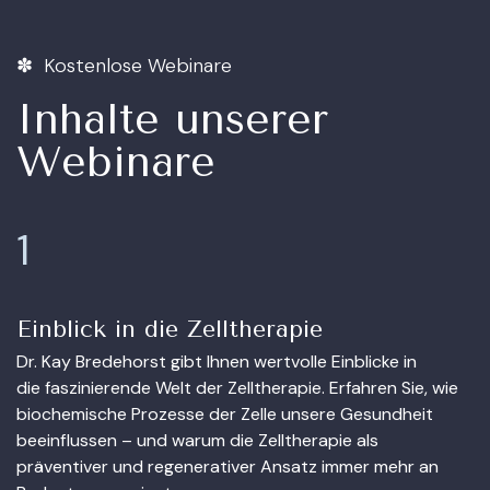
✽ Kostenlose Webinare
Inhalte unserer
Webinare
1
Einblick in die Zelltherapie
Dr. Kay Bredehorst gibt Ihnen wertvolle Einblicke in
die faszinierende Welt der Zelltherapie. Erfahren Sie, wie
biochemische Prozesse der Zelle unsere Gesundheit
beeinflussen – und warum die Zelltherapie als
präventiver und regenerativer Ansatz immer mehr an