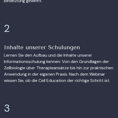
Bedeutung gewinnt.
2
Inhalte unserer Schulungen
Lernen Sie den Aufbau und die Inhalte unserer
Informationsschulung kennen: Von den Grundlagen der
Zellbiologie über Therapieansätze bis hin zur praktischen
Anwendung in der eigenen Praxis. Nach dem Webinar
wissen Sie, ob die Cell Education der richtige Schritt ist.
3