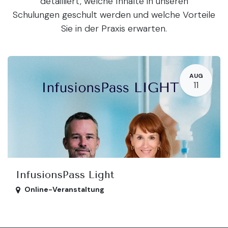
detailliert, welche Inhalte in unseren
Schulungen geschult werden und welche Vorteile
Sie in der Praxis erwarten.
AUG
11
InfusionsPass Light
Online-Veranstaltung