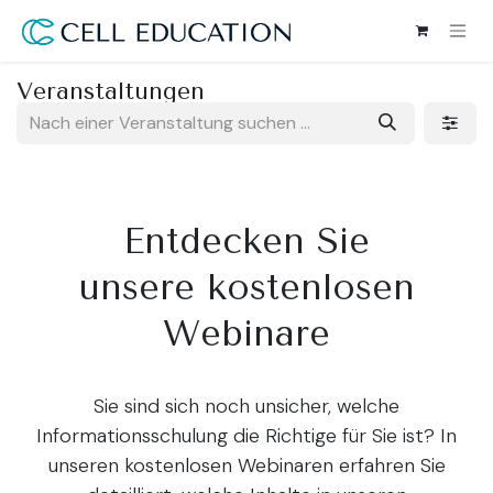
Zum Inhalt springen
Veranstaltungen
Entdecken Sie
unsere kostenlosen
Webinare
Sie sind sich noch unsicher, welche
Informationsschulung die Richtige für Sie ist? In
unseren kostenlosen Webinaren erfahren Sie