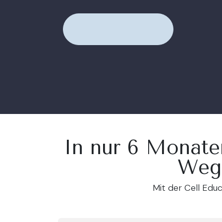
In nur 6 Monate
Weg 
Mit der Cell Educ