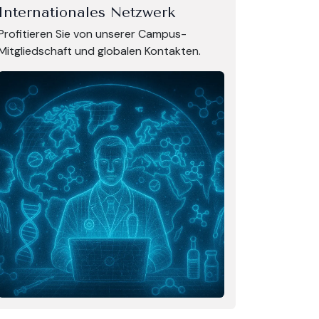
Internationales Netzwerk
Profitieren Sie von unserer Campus-
Mitgliedschaft und globalen Kontakten.