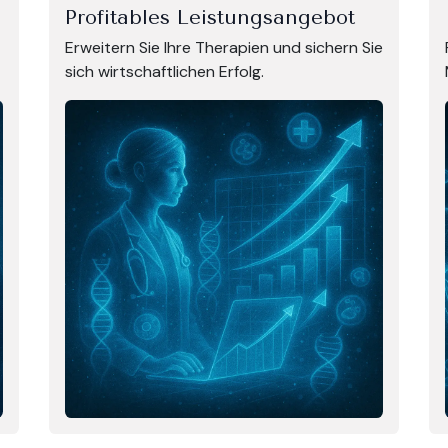
Profitables Leistungsangebot
Erweitern Sie Ihre Therapien und sichern Sie
sich wirtschaftlichen Erfolg.