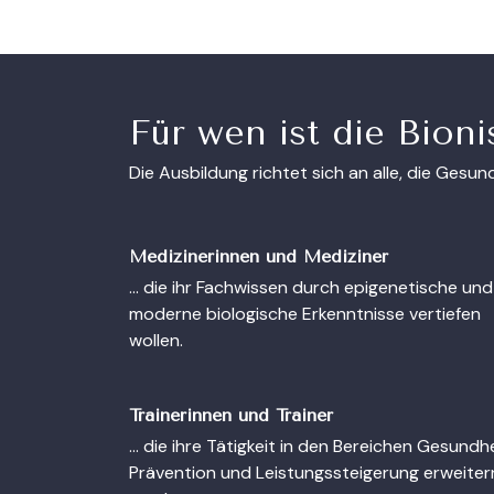
Für wen ist die Bion
Die Ausbildung richtet sich an alle, die Gesu
Medizinerinnen und Mediziner
… die ihr Fachwissen durch epigenetische und
moderne biologische Erkenntnisse vertiefen
wollen.
Trainerinnen und Trainer
… die ihre Tätigkeit in den Bereichen Gesundhe
Prävention und Leistungssteigerung erweiter