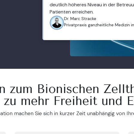
deutlich höheres Niveau in der Betreu
Patienten erreichen.
Dr. Marc Stracke
Privatpraxis ganzheitliche Medizin i
n zum Bionischen Zellt
zu mehr Freiheit und E
ation machen Sie sich in kurzer Zeit unabhängig von Ih