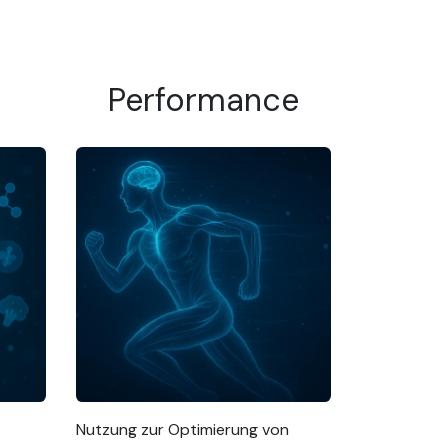
Performance
Nutzung zur Optimierung von