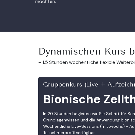
möchten.
Dynamischen Kurs 
– 1.5 Stunden wöchentliche flexible Weiterbi
Gruppenkurs (Live + Aufzeic
Bionische Zellt
In 20 Stunden begleiten wir Sie Schritt für Sch
Grundlagenwissen und die Anwendung bionisch
Wöchentliche Live-Sessions (mittwochs) + Au
Teilnehmerprofil verfügbar.