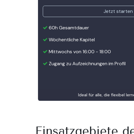
Jetzt starten
60h Gesamtdauer
Wöchentliche Kapitel
Mittwochs von 16:00 - 18:00
Zugang zu Aufzeichnungen im Profil
Ideal für alle, die flexibel l
Einsatzgebiete de