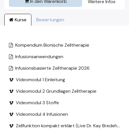
In den Warenkorb
Weitere Infos
Kurse
Bewertungen
Kompendium Bionische Zelltherapie
Infusionsanwendungen
Infusionsbasierte Zelltherapie 2026
Videomodul 1 Einleitung
Videomodul 2 Grundlagen Zelltherapie
Videomodul 3 Stoffe
Videomodul 4 Infusionen
Zellfunktion kompakt erklärt (Live Dr. Kay Bredehorst)