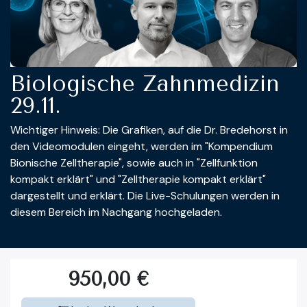
Biologische Zahnmedizin
29.11.
Wichtiger Hinweis: Die Grafiken, auf die Dr. Bredehorst in
den Videomodulen eingeht, werden im "Kompendium
Bionische Zelltherapie", sowie auch in "Zellfunktion
kompakt erklärt" und "Zelltherapie kompakt erklärt"
dargestellt und erklärt. Die Live-Schulungen werden in
diesem Bereich im Nachgang hochgeladen.
950,00
€