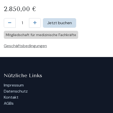
2.850,00
€
Jetzt buchen
Mitgliedschaft für medizinische Fachkräfte
Geschäftsbedingungen
Nützliche Links
Impressum
Datenschutz
Kontakt
AGBs