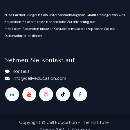
*Das Partner-Siegel ist ein unternehmenseigenes Qualitätssiegel von Cell
Education. Es stellt keine behördliche Zertifizierung dar.
**Mit dem Absenden unserer Kontaktformulare akzeptieren Sie die
Datenschutzrichtlinien.
Nehmen Sie Kontakt auf
Kontakt
info@cell-education.com
Copyright © Cell Education - The Institute