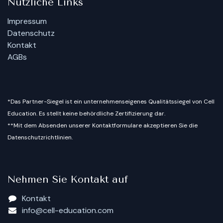
Nützliche Links
Impressum
Datenschutz
Kontakt
AGBs
*Das Partner-Siegel ist ein unternehmenseigenes Qualitätssiegel von Cell
Education. Es stellt keine behördliche Zertifizierung dar.
**Mit dem Absenden unserer Kontaktformulare akzeptieren Sie die
Datenschutzrichtlinien.
Nehmen Sie Kontakt auf
Kontakt
info@cell-education.com