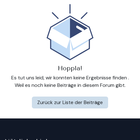
Hoppla!
Es tut uns leid, wir konnten keine Ergebnisse finden
.
Weil es noch keine Beiträge in diesem Forum gibt.
Zurück zur Liste der Beiträge