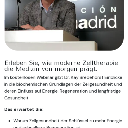
Erleben Sie, wie moderne Zelltherapie
die Medizin von morgen prägt.
Im kostenlosen Webinar gibt Dr. Kay Bredehorst Einblicke
in die biochemischen Grundlagen der Zellgesundheit und
deren Einfluss auf Energie, Regeneration und langfristige
Gesundheit.
Das erwartet Sie:
Warum Zellgesundheit der Schlüssel zu mehr Energie
und schnellerer Regeneration ist