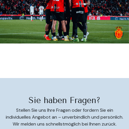
Sie haben Fragen?
Stellen Sie uns Ihre Fragen oder fordern Sie ein
individuelles Angebot an – unverbindlich und persönlich.
Wir melden uns schnellstmöglich bei Ihnen zurück.