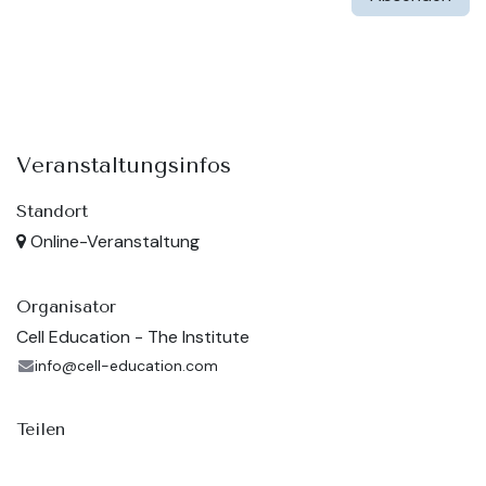
Veranstaltungsinfos
Standort
Online-Veranstaltung
Organisator
Cell Education - The Institute
info@cell-education.com
Teilen