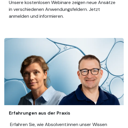
Unsere kostenlosen Webinare zeigen neue Ansätze
in verschiedenen Anwendungsfeldern. Jetzt
anmelden und informieren.
Erfahrungen aus der Praxis
Erfahren Sie, wie Absolvent:innen unser Wissen