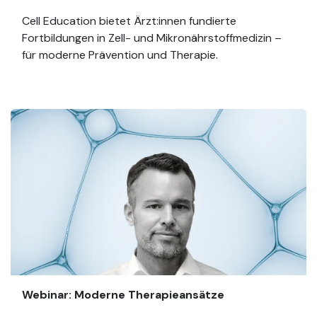
Cell Education bietet Ärzt:innen fundierte
Fortbildungen in Zell- und Mikronährstoffmedizin –
für moderne Prävention und Therapie.
Webinar: Moderne Therapieansätze