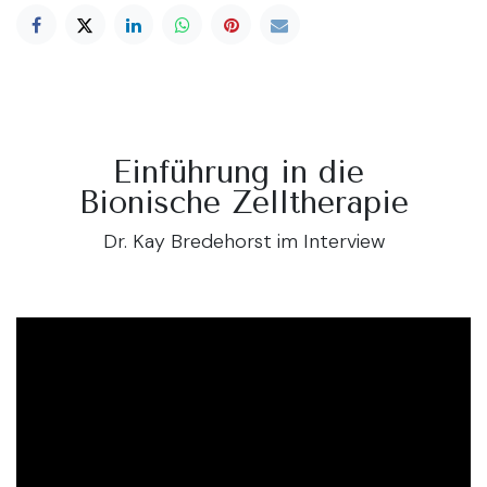
Einführung in die
Bionische Zelltherapie
Dr. Kay Bredehorst im Interview