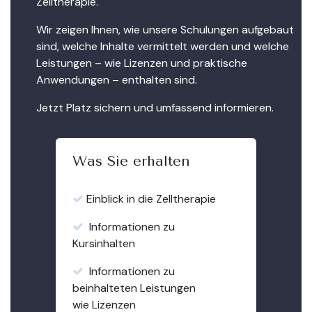
Zelltherapie.
Wir zeigen Ihnen, wie unsere Schulungen aufgebaut
sind, welche Inhalte vermittelt werden und welche
Leistungen – wie Lizenzen und praktische
Anwendungen – enthalten sind.
Jetzt Platz sichern und umfassend informieren.
Was Sie erhalten
Einblick in die Zelltherapie
Informationen zu
Kursinhalten
Informationen zu
beinhalteten Leistungen
wie Lizenzen