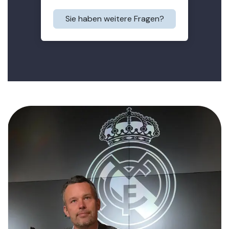
Sie haben weitere Fragen?