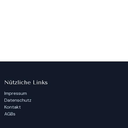
Nützliche Links
Impressum
Datenschutz
Kontakt
AGBs