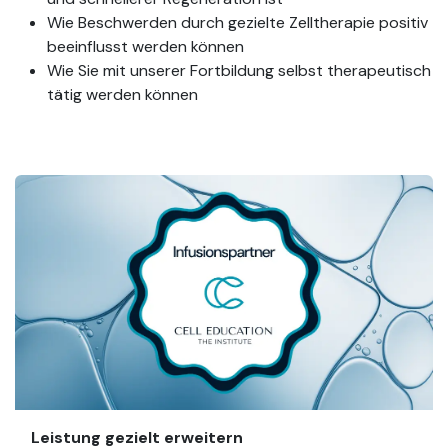
Wie Beschwerden durch gezielte Zelltherapie positiv
beeinflusst werden können
Wie Sie mit unserer Fortbildung selbst therapeutisch
tätig werden können
Leistung gezielt erweitern