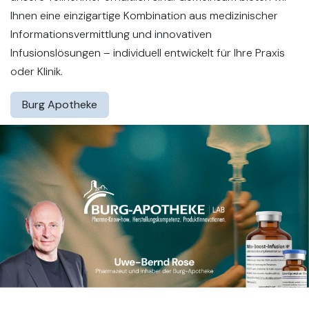
Ihnen eine einzigartige Kombination aus medizinischer
Informationsvermittlung und innovativen
Infusionslösungen – individuell entwickelt für Ihre Praxis
oder Klinik.
Burg Apotheke