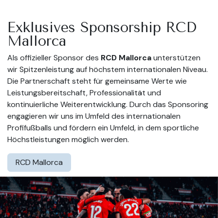
Exklusives Sponsorship RCD
Mallorca
Als offizieller Sponsor des
RCD Mallorca
unterstützen
wir Spitzenleistung auf höchstem internationalen Niveau.
Die Partnerschaft steht für gemeinsame Werte wie
Leistungsbereitschaft, Professionalität und
kontinuierliche Weiterentwicklung. Durch das Sponsoring
engagieren wir uns im Umfeld des internationalen
Profifußballs und fördern ein Umfeld, in dem sportliche
Höchstleistungen möglich werden.
RCD Mallorca