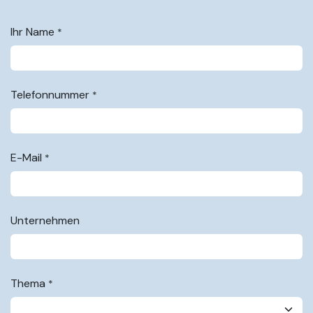
Ihr Name
*
Telefonnummer
*
E-Mail
*
Unternehmen
Thema
*