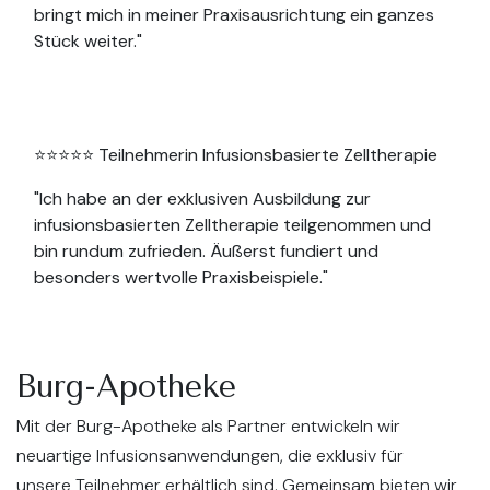
bringt mich in meiner Praxisausrichtung ein ganzes
Stück weiter."
⭐⭐⭐⭐⭐ Teilnehmerin Infusionsbasierte Zelltherapie
"Ich habe an der exklusiven Ausbildung zur
infusionsbasierten Zelltherapie teilgenommen und
bin rundum zufrieden. Äußerst fundiert und
besonders wertvolle Praxisbeispiele."
Burg-Apotheke
Mit der Burg-Apotheke als Partner entwickeln wir
neuartige Infusionsanwendungen, die exklusiv für
unsere Teilnehmer erhältlich sind. Gemeinsam bieten wir