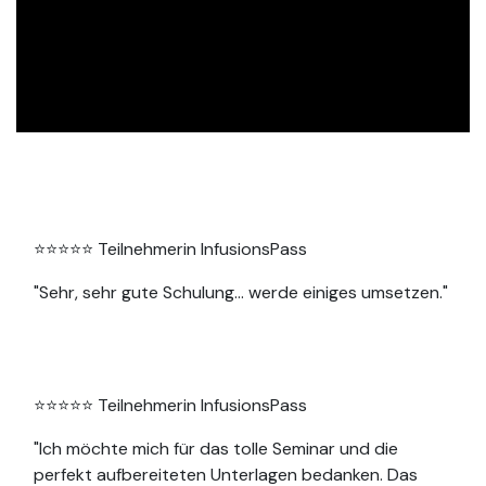
⭐⭐⭐⭐⭐ Teilnehmerin InfusionsPass
"Sehr, sehr gute Schulung… werde einiges umsetzen."
⭐⭐⭐⭐⭐ Teilnehmerin InfusionsPass
"Ich möchte mich für das tolle Seminar und die
perfekt aufbereiteten Unterlagen bedanken. Das