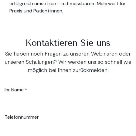
erfolgreich umsetzen – mit messbarem Mehrwert für
Praxis und Patient:innen.
Kontaktieren Sie uns
Sie haben noch Fragen zu unseren Webinaren oder
unseren Schulungen? Wir werden uns so schnell wie
möglich bei Ihnen zurückmelden.
Ihr Name
*
Telefonnummer