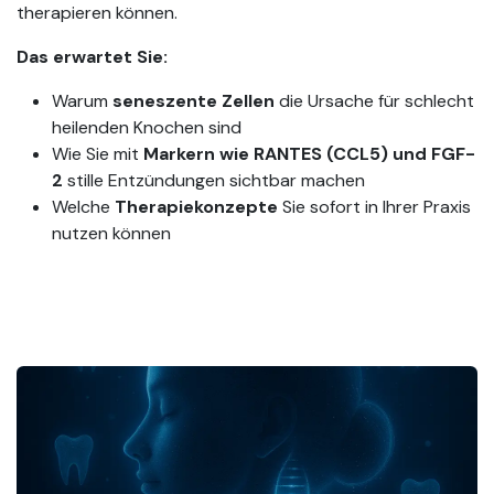
therapieren können.
Das erwartet Sie:
Warum
seneszente Zellen
die Ursache für schlecht
heilenden Knochen sind
Wie Sie mit
Markern wie RANTES (CCL5) und FGF-
2
stille Entzündungen sichtbar machen
Welche
Therapiekonzepte
Sie sofort in Ihrer Praxis
nutzen können