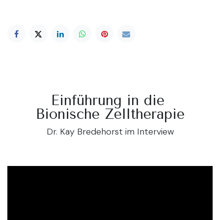
Einführung in die
Bionische Zelltherapie
Dr. Kay Bredehorst im Interview