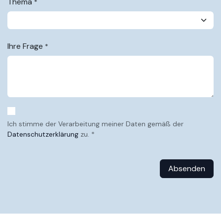
Thema
*
Ihre Frage
*
Ich stimme der Verarbeitung meiner Daten gemäß der
Datenschutzerklärung
zu. *
Absenden