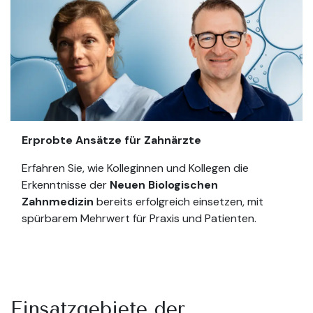
Erprobte Ansätze für Zahnärzte
Erfahren Sie, wie Kolleginnen und Kollegen die
Erkenntnisse der
Neuen Biologischen
Zahnmedizin
bereits erfolgreich einsetzen, mit
spürbarem Mehrwert für Praxis und Patienten.
Einsatzgebiete der