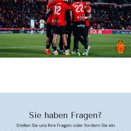
Sie haben Fragen?
Stellen Sie uns Ihre Fragen oder fordern Sie ein