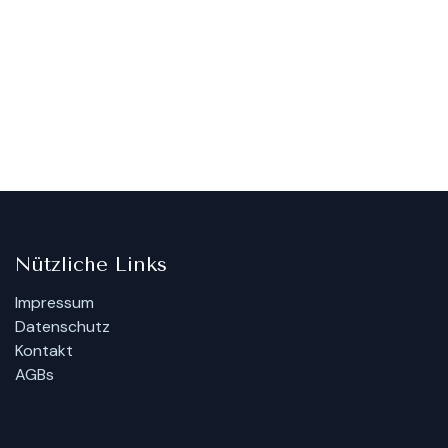
Nützliche Links
Impressum
Datenschutz
Kontakt
AGBs