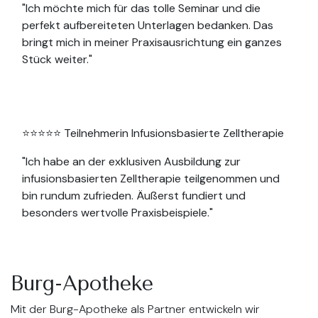
"Ich möchte mich für das tolle Seminar und die
perfekt aufbereiteten Unterlagen bedanken. Das
bringt mich in meiner Praxisausrichtung ein ganzes
Stück weiter."
⭐⭐⭐⭐⭐ Teilnehmerin Infusionsbasierte Zelltherapie
"Ich habe an der exklusiven Ausbildung zur
infusionsbasierten Zelltherapie teilgenommen und
bin rundum zufrieden. Äußerst fundiert und
besonders wertvolle Praxisbeispiele."
Burg-Apotheke
Mit der Burg-Apotheke als Partner entwickeln wir