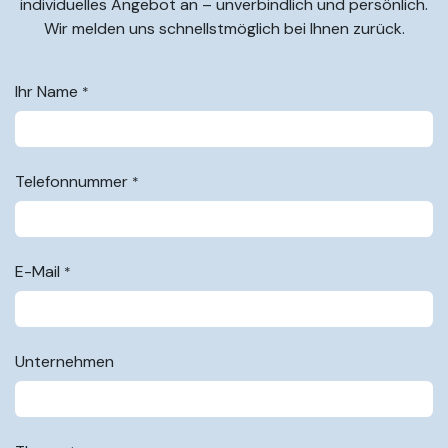
individuelles Angebot an – unverbindlich und persönlich.
Wir melden uns schnellstmöglich bei Ihnen zurück.
Ihr Name
*
Telefonnummer
*
E-Mail
*
Unternehmen