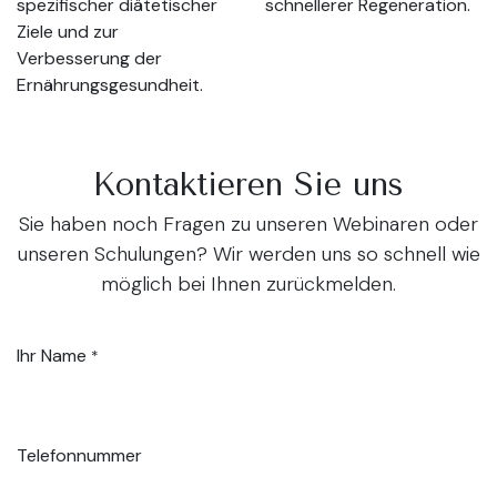
spezifischer diätetischer
schnellerer Regeneration.
Ziele und zur
Verbesserung der
Ernährungsgesundheit.
Kontaktieren Sie uns
Sie haben noch Fragen zu unseren Webinaren oder
unseren Schulungen? Wir werden uns so schnell wie
möglich bei Ihnen zurückmelden.
Ihr Name
*
Telefonnummer