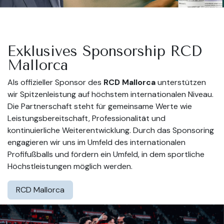
Exklusives Sponsorship RCD
Mallorca
Als offizieller Sponsor des
RCD Mallorca
unterstützen
wir Spitzenleistung auf höchstem internationalen Niveau.
Die Partnerschaft steht für gemeinsame Werte wie
Leistungsbereitschaft, Professionalität und
kontinuierliche Weiterentwicklung. Durch das Sponsoring
engagieren wir uns im Umfeld des internationalen
Profifußballs und fördern ein Umfeld, in dem sportliche
Höchstleistungen möglich werden.
RCD Mallorca