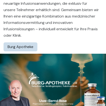
neuartige Infusionsanwendungen, die exklusiv für
unsere Teilnehmer erhältlich sind. Gemeinsam bieten wir
Ihnen eine einzigartige Kombination aus medizinischer
Informationsvermittlung und innovativen
Infusionslösungen – individuell entwickelt für Ihre Praxis
oder Klinik.
Burg Apotheke