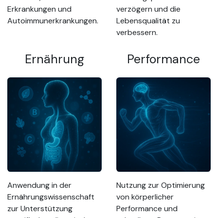
Erkrankungen und
verzögern und die
Autoimmunerkrankungen.
Lebensqualität zu
verbessern.
Ernährung
Performance
Anwendung in der
Nutzung zur Optimierung
Ernährungswissenschaft
von körperlicher
zur Unterstützung
Performance und