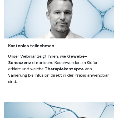
Kostenlos teilnehmen
Unser Webinar zeigt Ihnen, wie
Gewebe-
Seneszenz
chronische Beschwerden im Kiefer
erklärt und welche
Therapiekonzepte
von
Sanierung bis Infusion direkt in der Praxis anwendbar
sind.