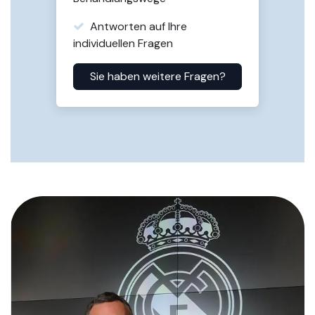
Antworten auf Ihre
individuellen Fragen
Sie haben weitere Fragen?