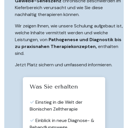
Gewebe-Seneszenz
chronische Beschwerden im
Kieferbereich verursacht und wie Sie diese
nachhaltig therapieren können.
Wir zeigen Ihnen, wie unsere Schulung aufgebaut ist,
welche Inhalte vermittelt werden und welche
Leistungen, von
Pathogenese und Diagnostik bis
zu praxisnahen Therapiekonzepten,
enthalten
sind.
Jetzt Platz sichern und umfassend informieren.
Was Sie erhalten
Einstieg in die Welt der
Bionischen Zelltherapie
Einblick in neue Diagnose- &
Behandlungswege