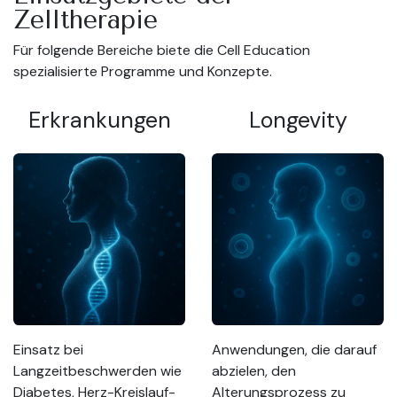
Zelltherapie
Für folgende Bereiche biete die Cell Education
spezialisierte Programme und Konzepte.
Erkrankungen
Longevity
Einsatz bei
Anwendungen, die darauf
Langzeitbeschwerden wie
abzielen, den
Diabetes, Herz-Kreislauf-
Alterungsprozess zu