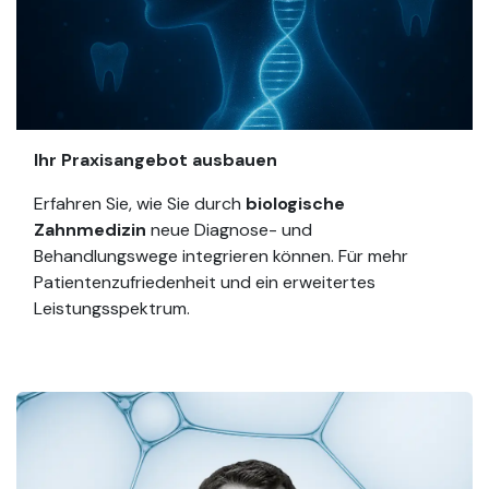
Ihr Praxisangebot ausbauen
Erfahren Sie, wie Sie durch
biologische
Zahnmedizin
neue Diagnose- und
Behandlungswege integrieren können. Für mehr
Patientenzufriedenheit und ein erweitertes
Leistungsspektrum.