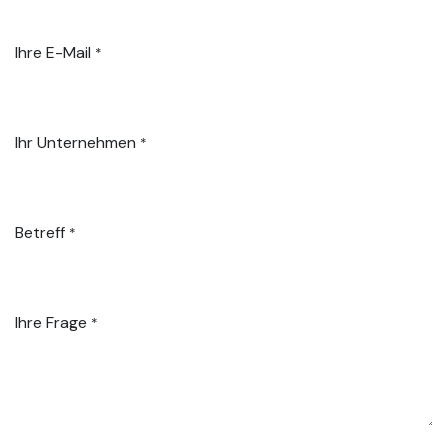
Ihre E-Mail
*
Ihr Unternehmen
*
Betreff
*
Ihre Frage
*