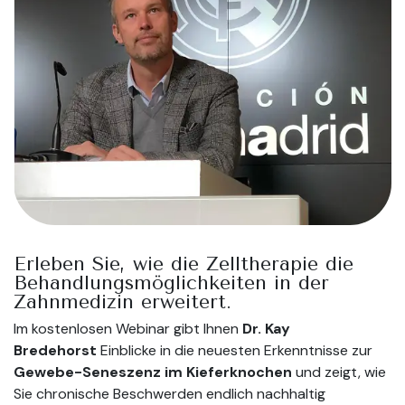
Erleben Sie, wie die Zelltherapie die
Behandlungsmöglichkeiten in der
Zahnmedizin erweitert.
Im kostenlosen Webinar gibt Ihnen
Dr. Kay
Bredehorst
Einblicke in die neuesten Erkenntnisse zur
Gewebe-Seneszenz im Kieferknochen
und zeigt, wie
Sie chronische Beschwerden endlich nachhaltig