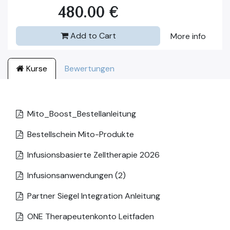
480.00
€
Add to Cart
More info
Kurse
Bewertungen
Mito_Boost_Bestellanleitung
Bestellschein Mito-Produkte
Infusionsbasierte Zelltherapie 2026
Infusionsanwendungen (2)
Partner Siegel Integration Anleitung
ONE Therapeutenkonto Leitfaden