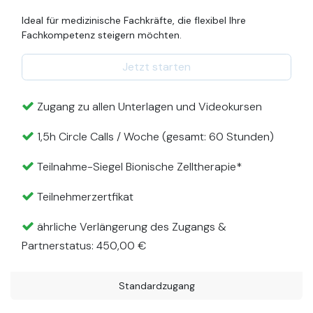
Ideal für medizinische Fachkräfte, die flexibel Ihre
Fachkompetenz steigern möchten.
Jetzt starten
Zugang zu allen Unterlagen und Videokursen
1,5h Circle Calls / Woche (gesamt: 60 Stunden)
Teilnahme-Siegel Bionische Zelltherapie*
Teilnehmerzertfikat
ährliche Verlängerung des Zugangs &
Partnerstatus: 450,00 €
Standardzugang