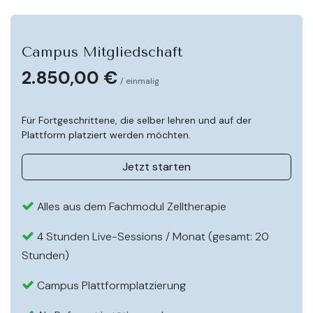
Campus Mitgliedschaft
2.850,00 €
/ einmalig
Für Fortgeschrittene, die selber lehren und auf der
Plattform platziert werden möchten.
Jetzt starten
Alles aus dem Fachmodul Zelltherapie
4 Stunden Live-Sessions / Monat (gesamt: 20
Stunden)
Campus Plattformplatzierung