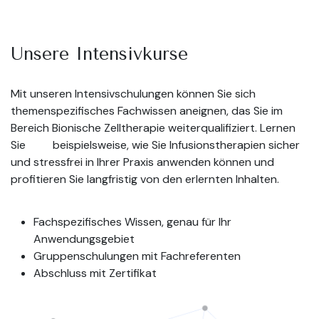
Unsere Intensivkurse
Mit unseren Intensivschulungen können Sie sich
themenspezifisches Fachwissen aneignen, das Sie im
Bereich Bionische Zelltherapie weiterqualifiziert. Lernen
Sie
​ beispielsweise, wie Sie Infusionstherapien sicher
und stressfrei in Ihrer Praxis anwenden können und
profitieren Sie langfristig von den erlernten Inhalten.
Fachspezifisches Wissen, genau für Ihr
Anwendungsgebiet
Gruppenschulungen mit Fachreferenten
Abschluss mit Zertifikat