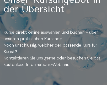
der Übersicht
Kurse direkt online auswählen und buchen - über
unseren praktischen Kursshop.
Noch unschlüssig, welcher der passende Kurs für
Sie ist?
Kontaktieren Sie uns gerne oder besuchen Sie das
kostenlose Informations-Webinar.