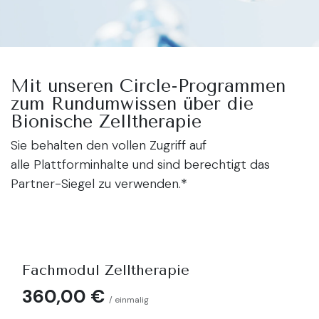
Mit unseren Circle-Programmen
zum Rundumwissen über die
Bionische Zelltherapie
Sie behalten den vollen Zugriff auf
alle Plattforminhalte und sind berechtigt das
Partner-Siegel zu verwenden.*
Fachmodul Zelltherapie
360,00 €
/ einmalig