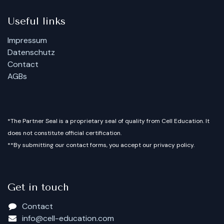
Useful links
Impressum
Datenschutz
Contact
AGBs
*The Partner Seal is a proprietary seal of quality from Cell Education. It
does not constitute official certification.
**By submitting our contact forms, you accept our privacy policy.
Get in touch
Contact
info@cell-education.com