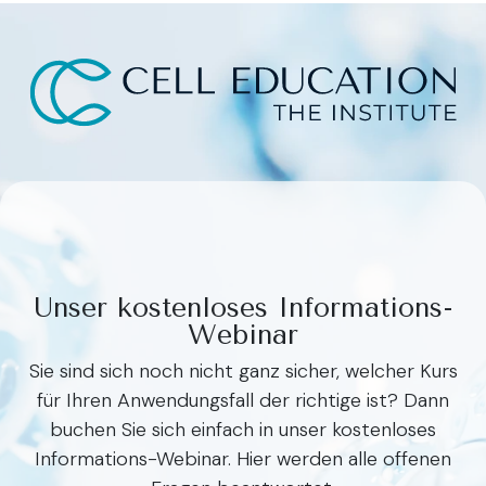
Unser kostenloses Informations-
Webinar
Sie sind sich noch nicht ganz sicher, welcher Kurs
für Ihren Anwendungsfall der richtige ist? Dann
buchen Sie sich einfach in unser kostenloses
Informations-Webinar. Hier werden alle offenen