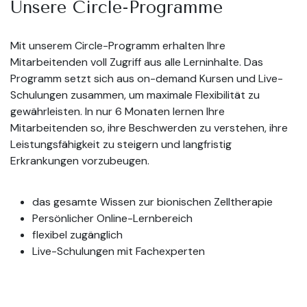
Unsere Circle-Programme
Mit unserem Circle-Programm erhalten Ihre
Mitarbeitenden voll Zugriff aus alle Lerninhalte. Das
Programm setzt sich aus on-demand Kursen und Live-
Schulungen zusammen, um maximale Flexibilität zu
gewährleisten. In nur 6 Monaten lernen Ihre
Mitarbeitenden so, ihre Beschwerden zu verstehen, ihre
Leistungsfähigkeit zu steigern und langfristig
Erkrankungen vorzubeugen.
das gesamte Wissen zur bionischen Zelltherapie
Persönlicher Online-Lernbereich
flexibel zugänglich
Live-Schulungen mit Fachexperten