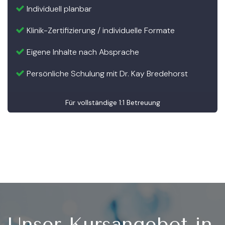
Individuell planbar
Klinik-Zertifizierung / individuelle Formate
Eigene Inhalte nach Absprache
Persönliche Schulung mit Dr. Kay Bredehorst
Für vollständige 1:1 Betreuung
Unser Kursangebot in