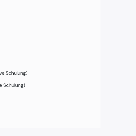
ive Schulung)
ve Schulung)